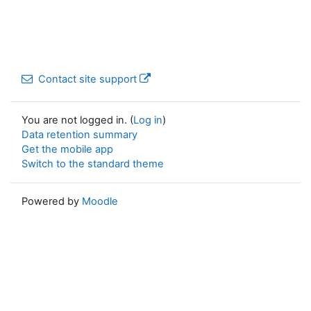
Contact site support
You are not logged in. (
Log in
)
Data retention summary
Get the mobile app
Switch to the standard theme
Powered by
Moodle