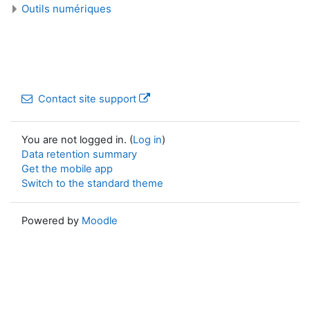
Outils numériques
Contact site support
You are not logged in. (
Log in
)
Data retention summary
Get the mobile app
Switch to the standard theme
Powered by
Moodle