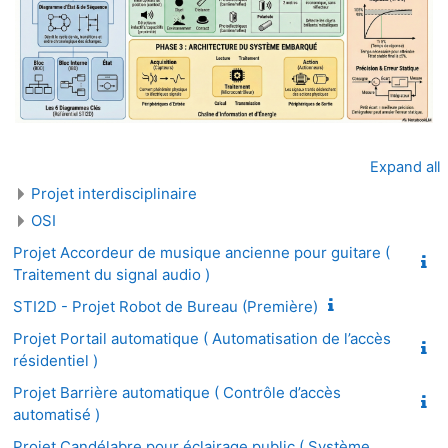
Expand all
Projet interdisciplinaire
OSI
Projet Accordeur de musique ancienne pour guitare (
Traitement du signal audio )
STI2D - Projet Robot de Bureau (Première)
Projet Portail automatique ( Automatisation de l’accès
résidentiel )
Projet Barrière automatique ( Contrôle d’accès
automatisé )
Projet Candélabre pour éclairage public ( Système